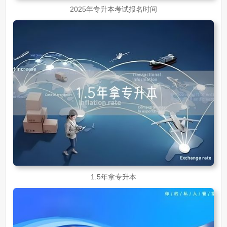
2025年专升本考试报名时间
1.5年拿专升本