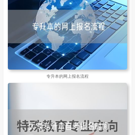
专升本的网上报名流程