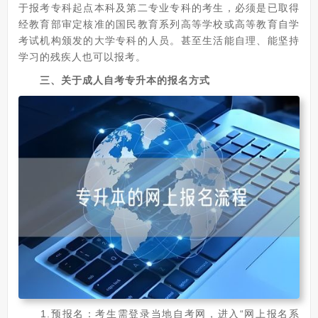
于报考专科起点本科及第二专业专科的考生，必须是已取得
经教育部审定核准的国民教育系列高等学校或高等教育自学
考试机构颁发的大学专科的人员。甚至生活能自理、能坚持
学习的残疾人也可以报考。
三、关于成人自考专升本的报名方式
1.预报名：考生需登录当地自考网，进入“网上报名系