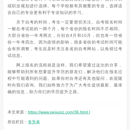
或职业规划进行选择。每个学校都有其侧重的专业，选择适
合自己的专业更有利于专业知识的学习。
关于自考的时间，考生一定要密切关注。自考报名时间
一般在考试前的一两个月，每个省份的报名时间不尽相同。
大部分省份一年考两次，分别在4月和10月，但也有一些省
份一年考四次。因为疫情的影响，很多省份的考试时间可能
会有所调整，考生应及时关注各省的自考网站，以免错过考
试信息。
网上报名的流程就是这样。我们希望通过这次的分享，
能够帮助到所有想要提升学历的朋友们，解决他们在报名过
程中可能遇到的问题。如果你对自考还有其他疑问，欢迎随
时向我们咨询。我们始终致力于为广大考生提供最新、最准
确的信息，助力你们的学历提升之路。
本文来源：
https://www.peixunz.com/36.html l
所在栏目：
专升本