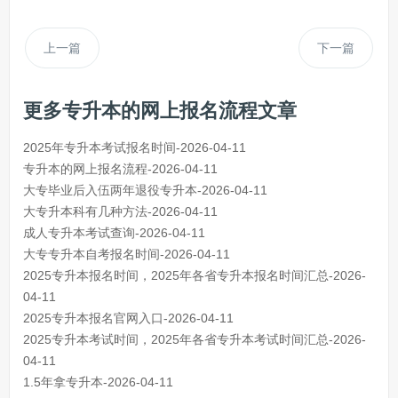
上一篇
下一篇
更多专升本的网上报名流程文章
2025年专升本考试报名时间-2026-04-11
专升本的网上报名流程-2026-04-11
大专毕业后入伍两年退役专升本-2026-04-11
大专升本科有几种方法-2026-04-11
成人专升本考试查询-2026-04-11
大专专升本自考报名时间-2026-04-11
2025专升本报名时间，2025年各省专升本报名时间汇总-2026-
04-11
2025专升本报名官网入口-2026-04-11
2025专升本考试时间，2025年各省专升本考试时间汇总-2026-
04-11
1.5年拿专升本-2026-04-11