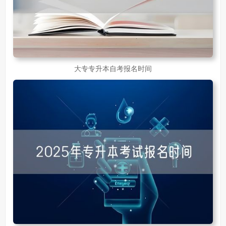
大专专升本自考报名时间