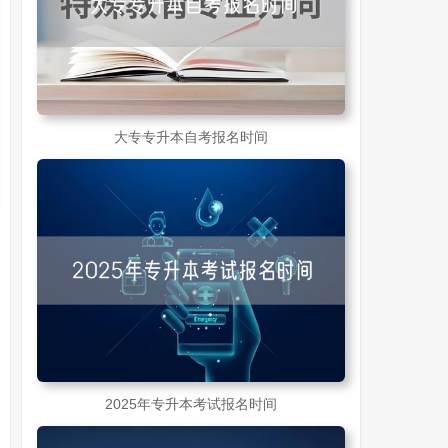
大专专升本自考报名时间
2025年专升本考试报名时间