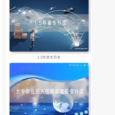
1.5年拿专升本