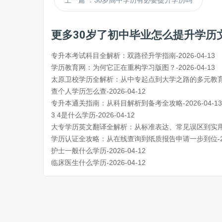
上一篇
：30岁高中学历有必要提升学历吗
更多30岁了初中毕业怎么提升学历
专升本考试科目全解析：双路径升学指南-2026-04-13
学历教育网：为何它正在重构学习版图？-2026-04-13
太原卫校学历全解析：从中专起点到大学之路的多元教育体系-
查个人学历怎么查-2026-04-12
专升本通关指南：从科目解析到备考全攻略-2026-04-13
3 4是什么学历-2026-04-12
大专学历英文翻译全解析：从标准表达、常见误区到实用技巧-
学历认证全攻略：从在线查询到纸质报告申请一步到位-2026
护士一般什么学历-2026-04-12
临床医生什么学历-2026-04-12