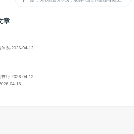
下一篇
：30岁想提升学历：成功率最高的途径与实战攻略
文章
2026-04-12
2026-04-12
-04-13