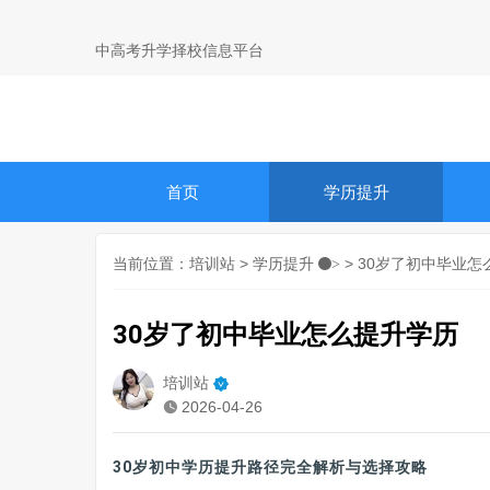
中高考升学择校信息平台
首页
学历提升
当前位置：
培训站
>
学历提升
> 30岁了初中毕业
>
30岁了初中毕业怎么提升学历
培训站
2026-04-26
30岁初中学历提升路径完全解析与选择攻略