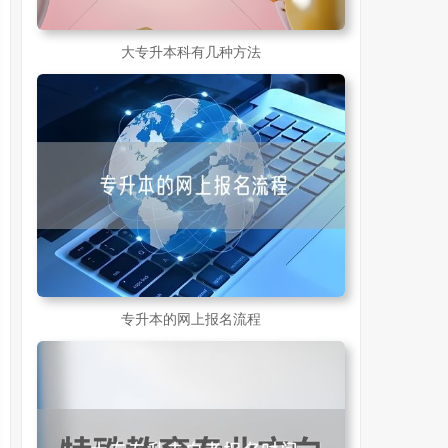
大专升本科有几种方法
专升本的网上报名流程