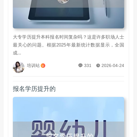
大专学历提升本科报名时间复杂吗？这是许多职场人士
最关心的问题。根据2025年最新统计数据显示，全国
成...
培训站
331
2026-04-24
V
报名学历提升的