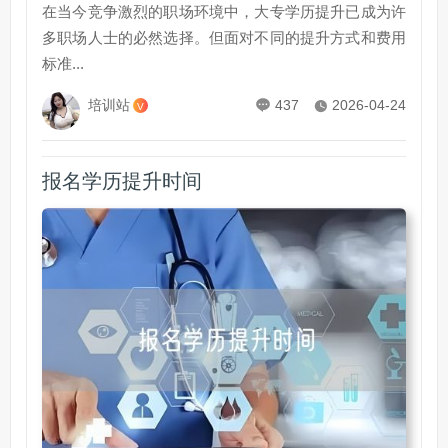
在当今竞争激烈的职场环境中，大专学历提升已成为许
多职场人士的必然选择。但面对不同的提升方式和费用
标准...
培训站
437
2026-04-24
V
报名学历提升时间