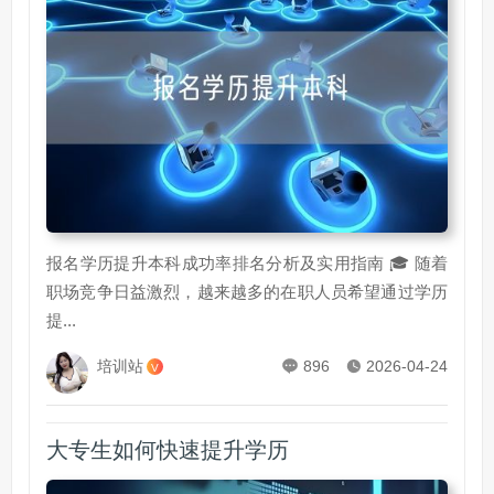
报名学历提升本科成功率排名分析及实用指南 🎓 随着
职场竞争日益激烈，越来越多的在职人员希望通过学历
提...
培训站
896
2026-04-24
V
大专生如何快速提升学历