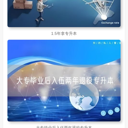
1.5年拿专升本
大专毕业后入伍两年退役专升本