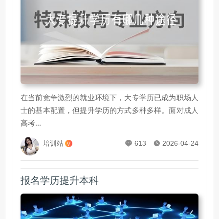
在当前竞争激烈的就业环境下，大专学历已成为职场人
士的基本配置，但提升学历的方式多种多样。面对成人
高考...
培训站
613
2026-04-24
V
报名学历提升本科