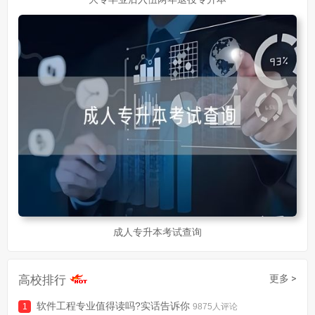
成人专升本考试查询
高校排行
更多 >
软件工程专业值得读吗?实话告诉你
9875人评论