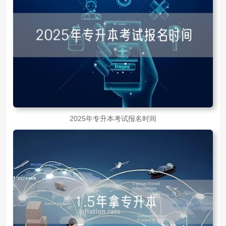
2025年专升本考试报名时间