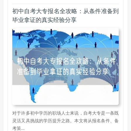
初中自考大专报名全攻略：从条件准备到
毕业拿证的真实经验分享
对于许多初中学历的职场人士来说，自考大专是一条既
灵活又具挑战的学历提升之路。本文将从报名条件、备
考策...