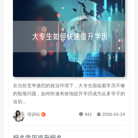
在当前竞争激烈的就业环境下，大专生面临着学历不够
的瓶颈问题，如何快速有效地提升学历成为众多学子的
迫切...
培训站
941
2026-04-24
V
报名学历提升报名