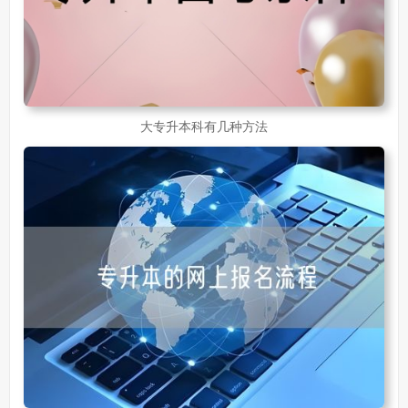
大专升本科有几种方法