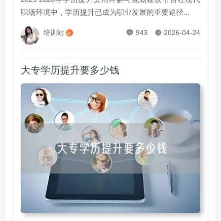
职场环境中，学历提升已成为职业发展的重要途径...
培训站
943
2026-04-24
V
大专学历提升要多少钱