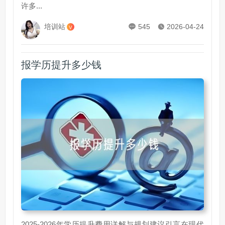
许多...
培训站
545
2026-04-24
V
报学历提升多少钱
2025-2026年学历提升费用详解与规划建议引言在现代