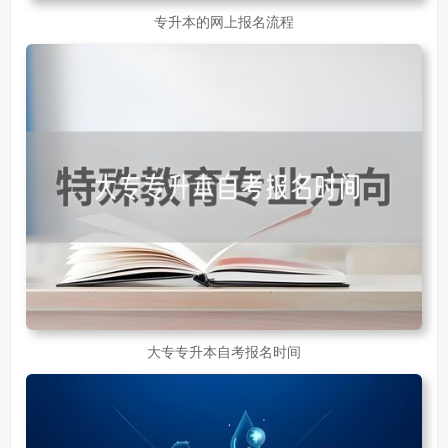
专升本的网上报名流程
大专专升本自考报名时间