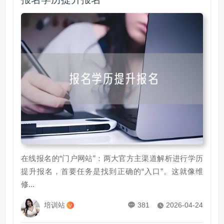
在线报名的“门户网站”：两大官方主渠道解析进行学历
提升报名，首要任务是找到正确的“入口”。这就像维
修...
培训站
381
2026-04-24
V