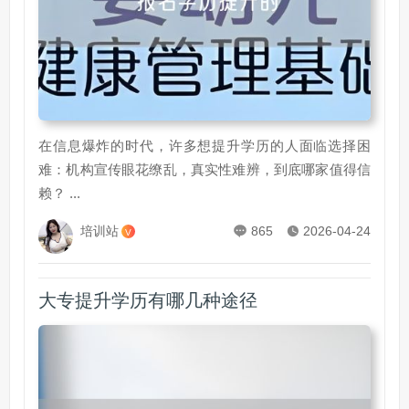
在信息爆炸的时代，许多想提升学历的人面临选择困
难：机构宣传眼花缭乱，真实性难辨，到底哪家值得信
赖？ ...
培训站
865
2026-04-24
V
大专提升学历有哪几种途径