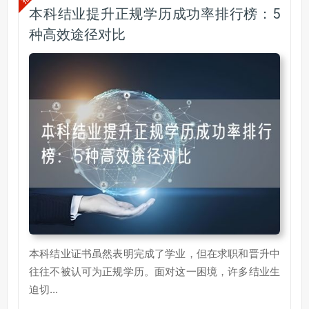
本科结业提升正规学历成功率排行榜：5
种高效途径对比
本科结业证书虽然表明完成了学业，但在求职和晋升中
往往不被认可为正规学历。面对这一困境，许多结业生
迫切...