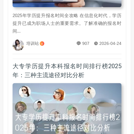
2025年学历提升报名时间全攻略 在信息化时代，学历
提升已成为职场人士的重要需求。了解准确的报名时
间...
培训站
907
2026-04-24
V
大专学历提升本科报名时间排行榜2025
年：三种主流途径对比分析