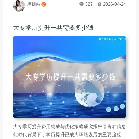
培训站
527
2026-04-24
V
大专学历提升一共需要多少钱
大专学历提升费用构成与优化策略研究报告引言在信息
化时代背景下，学历提升已成为职场发展的重要途径。