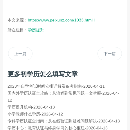
本文来源：
https://www.peixunz.com/1033.html l
所在栏目：
学历提升
上一篇
下一篇
更多初学历怎么填写文章
2023年自学考试时间安排详解及备考指南-2026-04-11
国内外学历认证全攻略：从流程到常见问题一文掌握-2026-04-
12
学历提升机构-2026-04-13
小学教师什么学历-2026-04-12
专科学历认证全指南：从在线验证到疑难问题解决-2026-04-13
学历中心：教育认证与终身学习的核心枢纽-2026-04-13