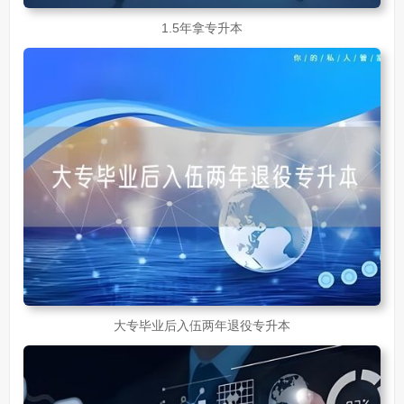
1.5年拿专升本
大专毕业后入伍两年退役专升本