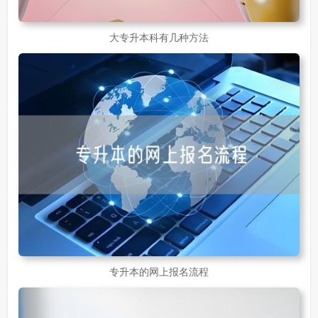
大专升本科有几种方法
专升本的网上报名流程