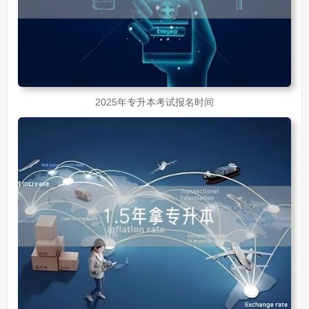
2025年专升本考试报名时间