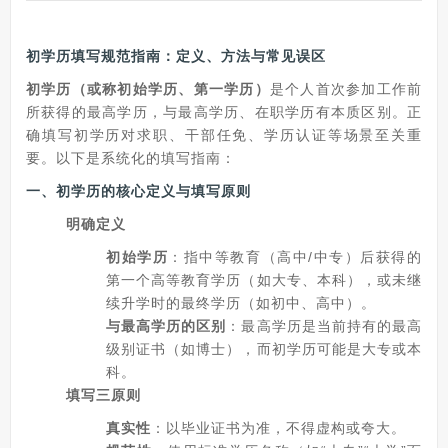
初学历填写规范指南：定义、方法与常见误区
初学历（或称初始学历、第一学历）
是个人首次参加工作前
所获得的最高学历，与最高学历、在职学历有本质区别。正
确填写初学历对求职、干部任免、学历认证等场景至关重
要。以下是系统化的填写指南：
一、初学历的核心定义与填写原则
明确定义
初始学历
：指中等教育（高中/中专）后获得的
第一个高等教育学历（如大专、本科），或未继
续升学时的最终学历（如初中、高中）。
与最高学历的区别
：最高学历是当前持有的最高
级别证书（如博士），而初学历可能是大专或本
科。
填写三原则
真实性
：以毕业证书为准，不得虚构或夸大。