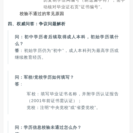
动核对毕业证右页“证书编号”。
校验不通过的常见原因
四、权威问答：争议问题解析
问：初中学历者后续取得成人本科，初始学历填什
么？
答
：初始学历仍为“初中”，成人本科列为最高学历或
继续教育经历。
问：军校/党校学历如何填写？
答
：
军校：填写毕业证书名称，并附学历认证报告
（2001年前证书需认证）；
党校：注明“中央党校”或“省委党校”。
问：学历信息校验未通过怎么办？