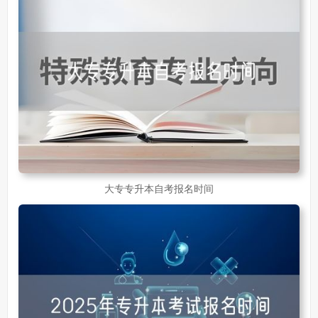
大专专升本自考报名时间