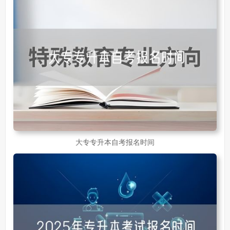
大专专升本自考报名时间