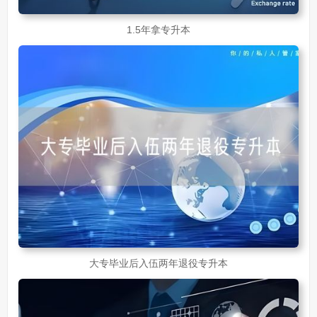
1.5年拿专升本
大专毕业后入伍两年退役专升本