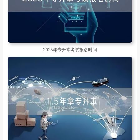
2025年专升本考试报名时间