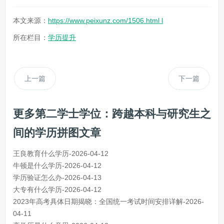
本文来源：
https://www.peixunz.com/1506.html l
所在栏目：
学历提升
上一篇
下一篇
更多第二学士学位：跨越本科与研究生之
间的学历拼图文章
王良教育什么学历-2026-04-12
牛顿是什么学历-2026-04-12
学历验证怎么办-2026-04-13
大专有什么学历-2026-04-12
2023年高考具体日期揭晓：全国统一考试时间安排详解-2026-
04-11