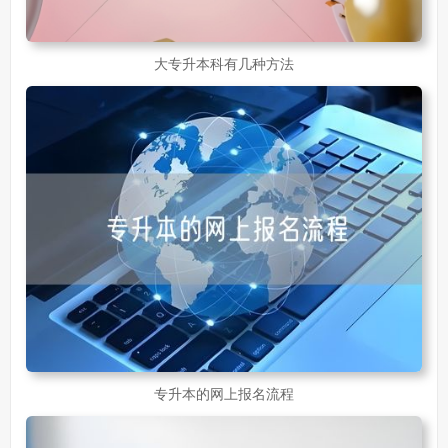
大专升本科有几种方法
专升本的网上报名流程