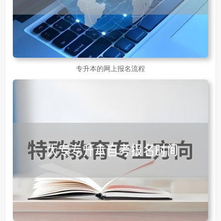
专升本的网上报名流程