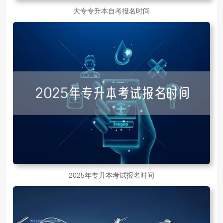
大专专升本自考报名时间
2025年专升本考试报名时间