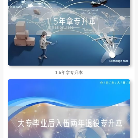
1.5年拿专升本