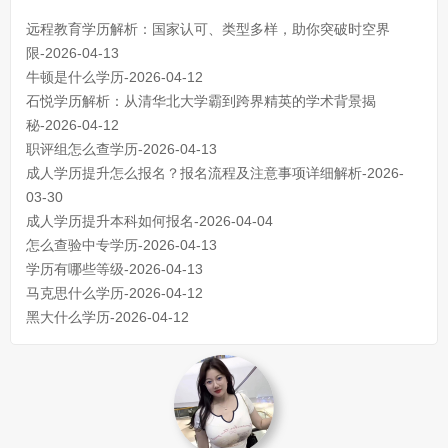
远程教育学历解析：国家认可、类型多样，助你突破时空界
限-2026-04-13
牛顿是什么学历-2026-04-12
石悦学历解析：从清华北大学霸到跨界精英的学术背景揭
秘-2026-04-12
职评组怎么查学历-2026-04-13
成人学历提升怎么报名？报名流程及注意事项详细解析-2026-
03-30
成人学历提升本科如何报名-2026-04-04
怎么查验中专学历-2026-04-13
学历有哪些等级-2026-04-13
马克思什么学历-2026-04-12
黑大什么学历-2026-04-12
成人初中文凭怎么提升学历
740