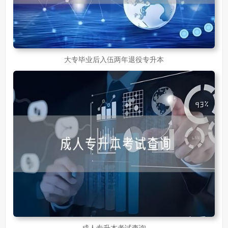
大专毕业后入伍两年退役专升本
成人专升本考试查询