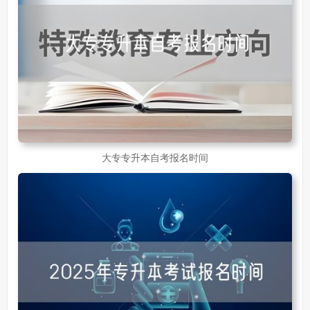
大专专升本自考报名时间