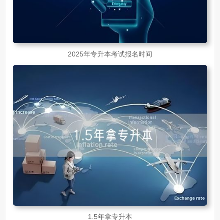
2025年专升本考试报名时间
1.5年拿专升本