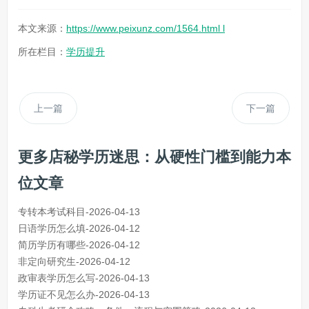
本文来源：
https://www.peixunz.com/1564.html l
所在栏目：
学历提升
上一篇
下一篇
更多店秘学历迷思：从硬性门槛到能力本
位文章
专转本考试科目-2026-04-13
日语学历怎么填-2026-04-12
简历学历有哪些-2026-04-12
非定向研究生-2026-04-12
政审表学历怎么写-2026-04-13
学历证不见怎么办-2026-04-13