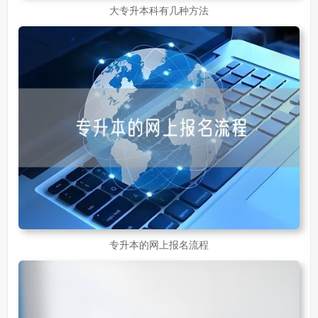
大专升本科有几种方法
专升本的网上报名流程