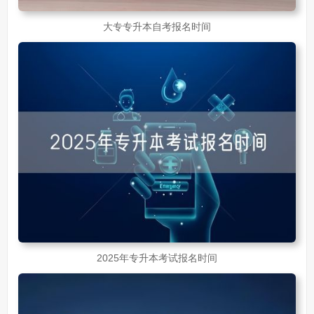
大专专升本自考报名时间
2025年专升本考试报名时间