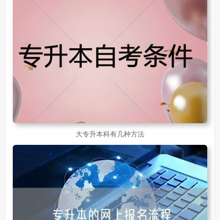
30岁想提升自己的学历
381
成人初中学历怎么提升中专学历啊
526
大专升本科有几种方法