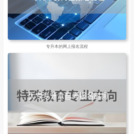
专升本的网上报名流程