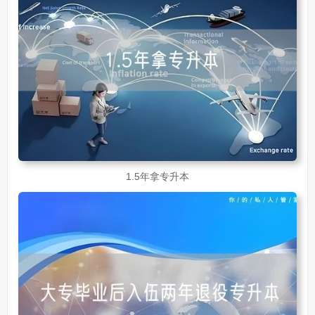
1.5年拿专升本