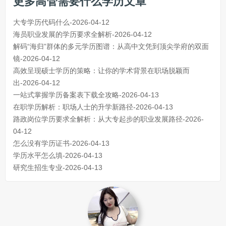
更多高管需要什么学历文章
大专学历代码什么-2026-04-12
海员职业发展的学历要求全解析-2026-04-12
解码“海归”群体的多元学历图谱：从高中文凭到顶尖学府的双面
镜-2026-04-12
高效呈现硕士学历的策略：让你的学术背景在职场脱颖而
出-2026-04-12
一站式掌握学历备案表下载全攻略-2026-04-13
在职学历解析：职场人士的升学新路径-2026-04-13
路政岗位学历要求全解析：从大专起步的职业发展路径-2026-
04-12
怎么没有学历证书-2026-04-13
学历水平怎么填-2026-04-13
研究生招生专业-2026-04-13