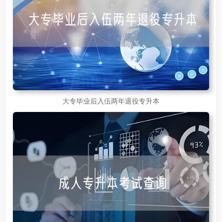
大专毕业后入伍两年退役专升本