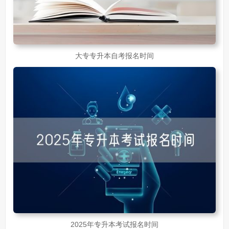
大专专升本自考报名时间
2025年专升本考试报名时间