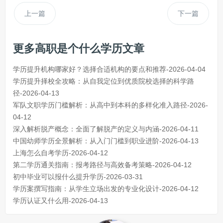
上一篇
下一篇
更多高职是个什么学历文章
学历提升机构哪家好？选择合适机构的要点和推荐-2026-04-04
学历提升择校全攻略：从自我定位到优质院校选择的科学路
径-2026-04-13
军队文职学历门槛解析：从高中到本科的多样化准入路径-2026-
04-12
深入解析脱产概念：全面了解脱产的定义与内涵-2026-04-11
中国幼师学历全景解析：从入门门槛到职业进阶-2026-04-13
上海怎么自考学历-2026-04-12
第二学历通关指南：报考路径与高效备考策略-2026-04-12
初中毕业可以报什么提升学历-2026-03-31
学历案撰写指南：从学生立场出发的专业化设计-2026-04-12
学历认证又什么用-2026-04-13