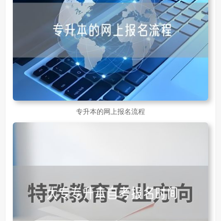
专升本的网上报名流程