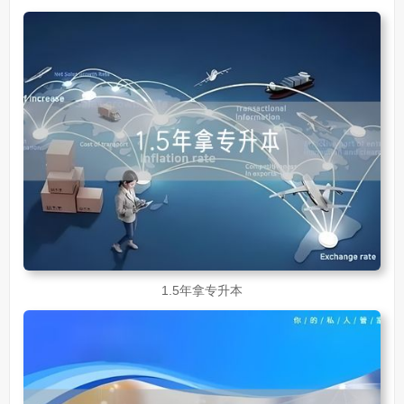
1.5年拿专升本