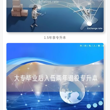
1.5年拿专升本