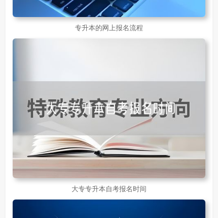
专升本的网上报名流程
大专专升本自考报名时间