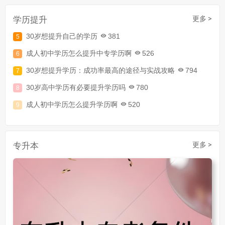
成人大专学历提升报考流程详解：从报名条件到成功入学全指南
学历提升
更多 >
30岁想提升自己的学历
381
成人初中学历怎么提升中专学历啊
526
30岁想提升学历：成功率最高的途径与实战攻略
794
30岁高中学历有必要提升学历吗
780
成人初中学历怎么提升学历啊
520
30岁了初中毕业怎么提升学历
907
成人初中文凭怎么提升学历
740
专升本
更多 >
成人大专学历提升多少钱
367
30岁怎么提升学历
218
成人大专学历提升报考流程详解：从报名条件到成功入学全指南
30岁想提升自己的学历
381
成人初中学历怎么提升中专学历啊
526