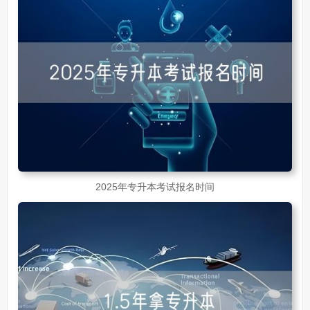
2025年专升本考试报名时间