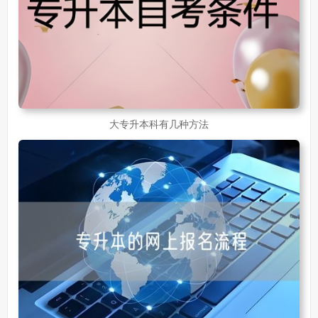
大专升本科有几种方法