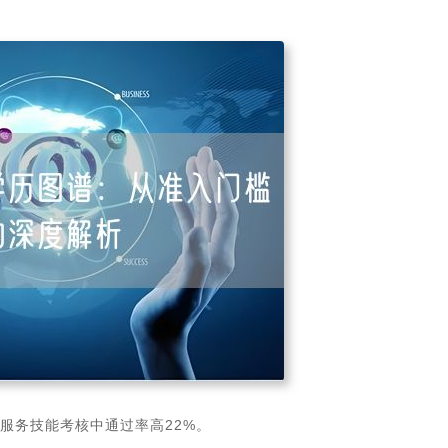
服务技能考核中通过率高22%。