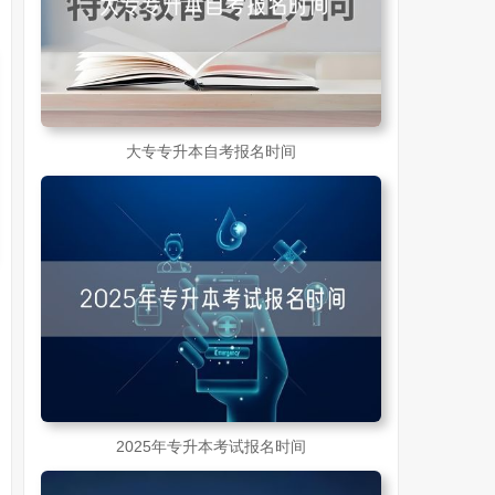
大专专升本自考报名时间
2025年专升本考试报名时间