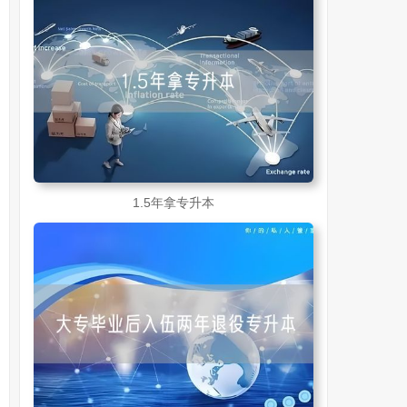
1.5年拿专升本