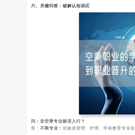
六、关键问答：破解认知误区
问：非空乘专业能否入行？
答：
不限专业
！但旅游管理、护理、学前教育专业在