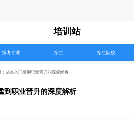
培训站
报考专业
招生
招生院校
谱：从准入门槛到职业晋升的深度解析
槛到职业晋升的深度解析