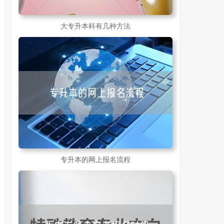
大专升本科有几种方法
专升本的网上报名流程