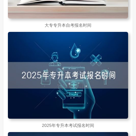
大专专升本自考报名时间
2025年专升本考试报名时间