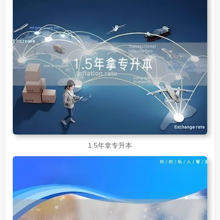
1.5年拿专升本