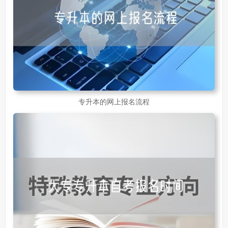
专升本的网上报名流程