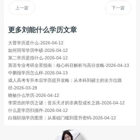
上一篇
下一篇
更多刘能什么学历文章
大普学历是什么-2026-04-12
如何同等学历申硕-2026-04-12
第二学历是指什么-2026-04-12
英语专业考研全景指南：核心科目解析与高分攻略-2026-04-13
中鹏报学历怎么样-2026-04-13
成人高考专升本后学历提升攻略：从本科到硕士的全方位路
径-2026-03-28
晓敏什么学历-2026-04-12
李荣浩的学历之谜：音乐天才的非典型成长之路-2026-04-12
什么是学历扫描件-2026-04-12
白领职场学历图景：从基础门槛到晋升密码-2026-04-12