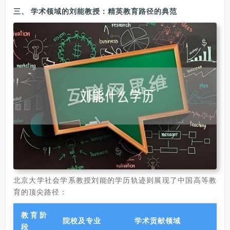
三、
学术领域的刘能教授：精英教育路径的典范
北京大学社会学系教授刘能的学历轨迹则展现了中国高等教
育的顶尖路径：
教育阶
院校及专业
学术贡献领域
段