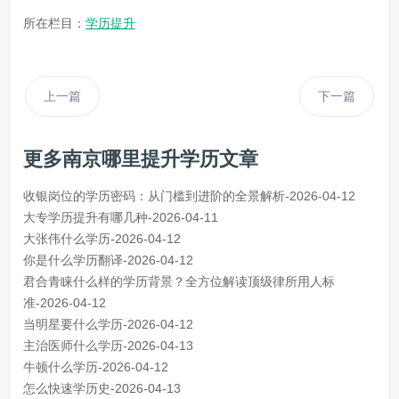
所在栏目：
学历提升
上一篇
下一篇
更多南京哪里提升学历文章
收银岗位的学历密码：从门槛到进阶的全景解析-2026-04-12
大专学历提升有哪几种-2026-04-11
大张伟什么学历-2026-04-12
你是什么学历翻译-2026-04-12
君合青睐什么样的学历背景？全方位解读顶级律所用人标
准-2026-04-12
当明星要什么学历-2026-04-12
主治医师什么学历-2026-04-13
牛顿什么学历-2026-04-12
怎么快速学历史-2026-04-13