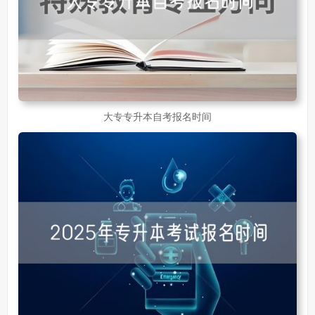
大专专升本自考报名时间