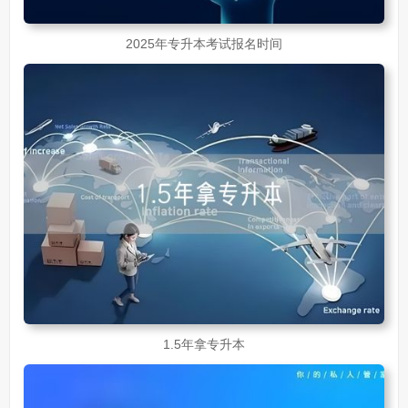
2025年专升本考试报名时间
1.5年拿专升本