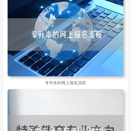
专升本的网上报名流程