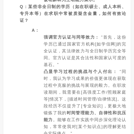
Q：某些非全日制的学历（如在职硕士、成人本科、
专升本等）在求职中常被质疑含金量，如何有效论
证？
A：
强调官方认证与同等效力：
“首先，这份
学历已通过国家官方机构[如学信网]的完
全认证，其法律效力与全日制学历完全等
同。官方认证是其合法性和国家认可度的
基石。”
凸显学习过程的挑战与个人付出：
“同
时，我认为学习成果的价值更体现在获取
过程中克服的挑战与展现的毅力。在职攻
读期间，我需要在[高强度工作/照顾家庭
等]情况下，[描述时间管理/自律情况]。这
段经历不仅提升了[专业知识]，更极大地
锻炼了我的
时间管理能力、自律性和抗压
能力
。能够在工作实践中同步深化理论认
知，常常使我对[某个知识点]的理解更结
合实际痛点。”