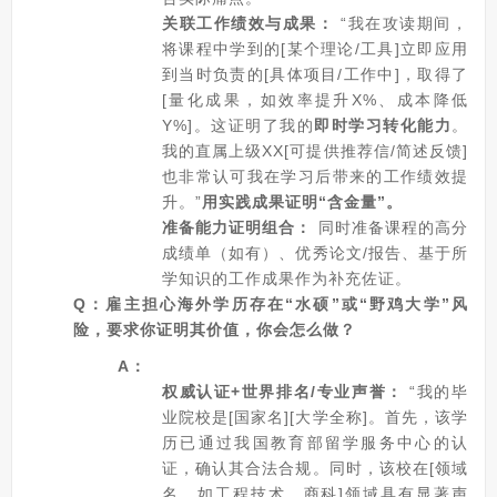
关联工作绩效与成果：
“我在攻读期间，
将课程中学到的[某个理论/工具]立即应用
到当时负责的[具体项目/工作中]，取得了
[量化成果，如效率提升X%、成本降低
Y%]。这证明了我的
即时学习转化能力
。
我的直属上级XX[可提供推荐信/简述反馈]
也非常认可我在学习后带来的工作绩效提
升。”
用实践成果证明“含金量”。
准备能力证明组合：
同时准备课程的高分
成绩单（如有）、优秀论文/报告、基于所
学知识的工作成果作为补充佐证。
Q：雇主担心海外学历存在“水硕”或“野鸡大学”风
险，要求你证明其价值，你会怎么做？
A：
权威认证+世界排名/专业声誉：
“我的毕
业院校是[国家名][大学全称]。首先，该学
历已通过我国教育部留学服务中心的认
证，确认其合法合规。同时，该校在[领域
名，如工程技术、商科]领域具有显著声