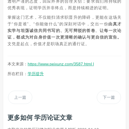
透明严谨的态度，回应外界的合理关切；要求我们用持续的
优秀表现，证明学历并非终点，而是持续精进的证明。
掌握这门艺术，不仅能扫清求职晋升的障碍，更能在这场关
于“你是谁”、“你能做什么”的深刻对话中，交出一份
由真才
实学与坦荡诚信共同书写的、无可辩驳的答卷
。
让每一次论
证，都成为对自身价值一次更清晰的确认与更自信的宣告。
文凭是起点，价值才是职场真正的通行证。
本文来源：
https://www.peixunz.com/3587.html l
所在栏目：
学历提升
上一篇
下一篇
更多如何 学历论证文章