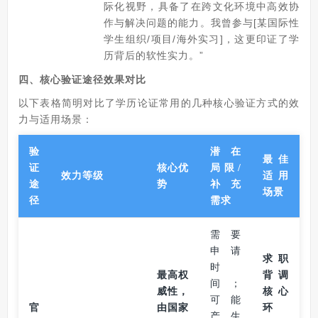
际化视野，具备了在跨文化环境中高效协
作与解决问题的能力。我曾参与[某国际性
学生组织/项目/海外实习]，这更印证了学
历背后的软性实力。”
四、核心验证途径效果对比
以下表格简明对比了学历论证常用的几种核心验证方式的效
力与适用场景：
验
潜在
最佳
证
核心优
局限/
效力等级
适用
途
势
补充
场景
径
需求
需要
申请
求职
时
最高权
背调
间；
威性，
核心
可能
官
由国家
环
产生