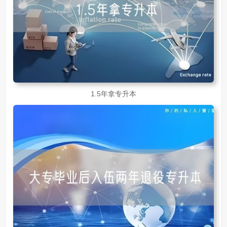
1.5年拿专升本