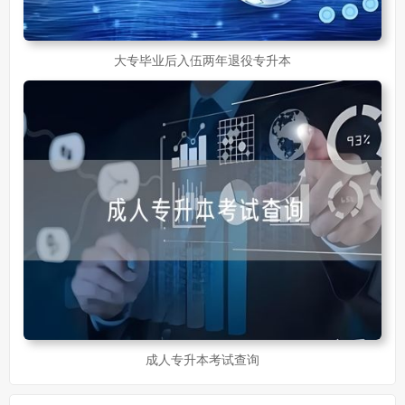
大专毕业后入伍两年退役专升本
成人专升本考试查询