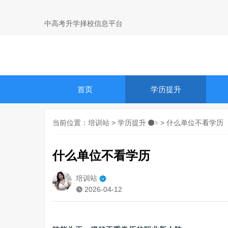
中高考升学择校信息平台
首页
学历提升
当前位置：
培训站
>
学历提升
> 什么单位不看学历
>
什么单位不看学历
培训站
2026-04-12