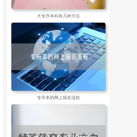
大专升本科有几种方法
专升本的网上报名流程