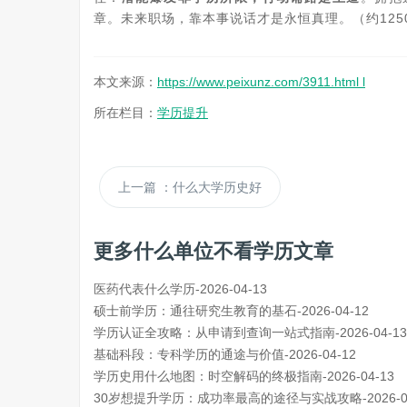
章。未来职场，靠本事说话才是永恒真理。（约125
本文来源：
https://www.peixunz.com/3911.html l
所在栏目：
学历提升
上一篇
：什么大学历史好
更多什么单位不看学历文章
医药代表什么学历-2026-04-13
硕士前学历：通往研究生教育的基石-2026-04-12
学历认证全攻略：从申请到查询一站式指南-2026-04-13
基础科段：专科学历的通途与价值-2026-04-12
学历史用什么地图：时空解码的终极指南-2026-04-13
30岁想提升学历：成功率最高的途径与实战攻略-2026-04