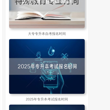
大专专升本自考报名时间
2025年专升本考试报名时间