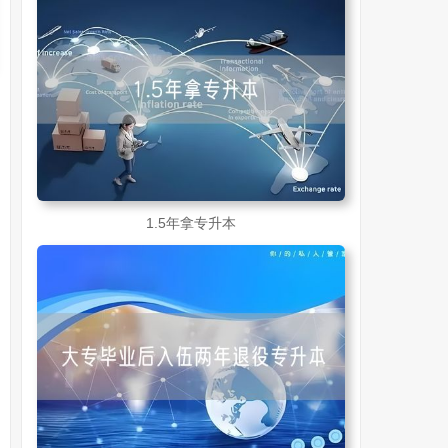
1.5年拿专升本