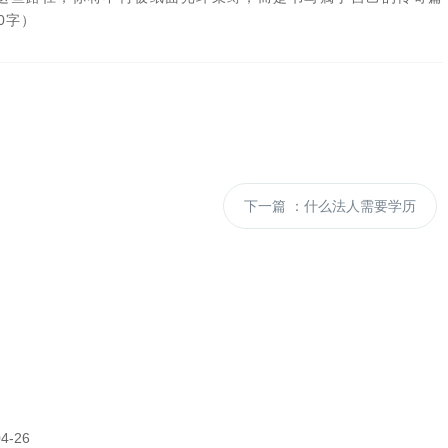
0字）
下一篇
：什么法人需要学历
-26