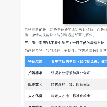
值得注意的是，这些单位并非否定教育价值，而是
信，激情与技能融合能创造远超纸面的辉煌。
三、看中学历VS不看中学历：一目了然的表格对比
为凸显差异，我们梳理主要特征。下表格清晰对比
特征维度
看中学历的单位（如传统金融、教
招聘标准
强调名校背景和高分凭证
组织文化
结构森严、晋升路径固定
人才优势
稳定人才池、标准化输出