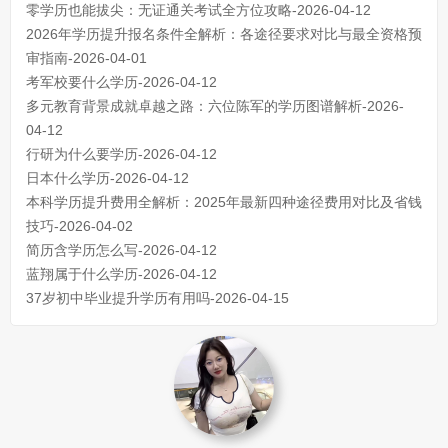
零学历也能拔尖：无证通关考试全方位攻略-2026-04-12
2026年学历提升报名条件全解析：各途径要求对比与最全资格预
审指南-2026-04-01
考军校要什么学历-2026-04-12
多元教育背景成就卓越之路：六位陈军的学历图谱解析-2026-
04-12
行研为什么要学历-2026-04-12
日本什么学历-2026-04-12
本科学历提升费用全解析：2025年最新四种途径费用对比及省钱
技巧-2026-04-02
简历含学历怎么写-2026-04-12
蓝翔属于什么学历-2026-04-12
37岁初中毕业提升学历有用吗-2026-04-15
成人初中文凭怎么提升学历
740