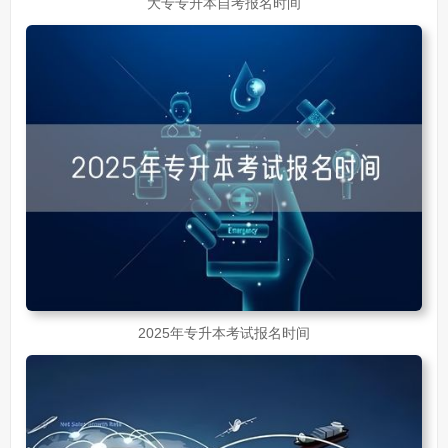
大专专升本自考报名时间
2025年专升本考试报名时间