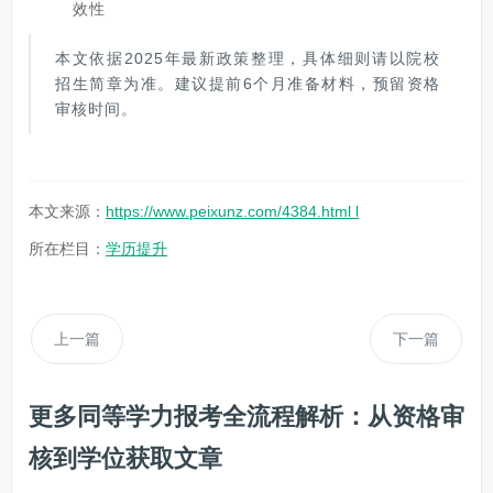
效性
本文依据2025年最新政策整理，具体细则请以院校
招生简章为准。建议提前6个月准备材料，预留资格
审核时间。
本文来源：
https://www.peixunz.com/4384.html l
所在栏目：
学历提升
上一篇
下一篇
更多同等学力报考全流程解析：从资格审
核到学位获取文章