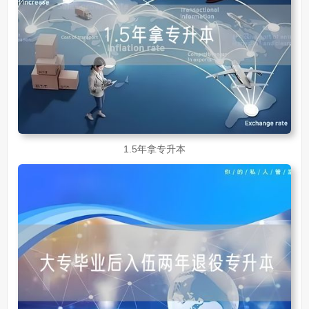
1.5年拿专升本