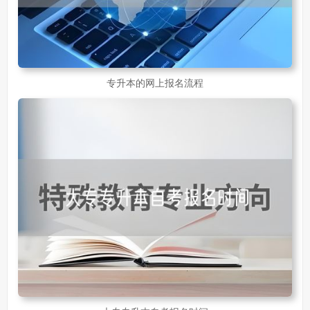
专升本的网上报名流程