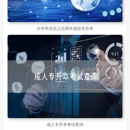
大专毕业后入伍两年退役专升本
成人专升本考试查询