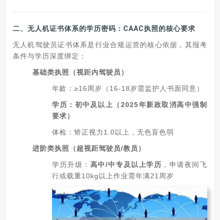
二、无人机证书体系的学历密码：CAAC执照的核心要求
无人机驾驶员证书体系是行业合规运营的核心依据，其报考
条件与学历深度绑定：
基础类执照（视距内驾驶员）
年龄：≥16周岁（16-18岁需监护人书面同意）
学历：初中及以上（2025年新政取消高中强制
要求）
体检：矫正视力1.0以上，无色盲色弱
进阶类执照（超视距驾驶员/教员）
学历升级：
高中/中专及以上学历
，申请夜间飞
行或载重10kg以上作业需年满21周岁