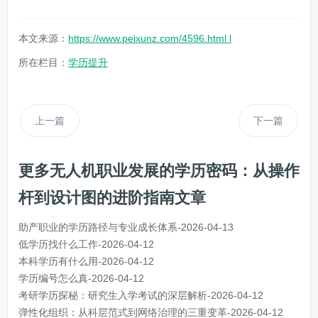
本文来源：
https://www.peixunz.com/4596.html l
所在栏目：
学历提升
上一篇
下一篇
更多无人机职业发展的学历密码：从操作
杆到设计图的进阶指南文章
助产职业的学历路径与专业成长体系-2026-04-13
低学历找什么工作-2026-04-12
本科学历有什么用-2026-04-12
学历编号怎么真-2026-04-12
考研学历探秘：研究生入学考试的深层解析-2026-04-12
弹性化组织：从科层范式到网络治理的三重变革-2026-04-12