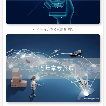
2025年专升本考试报名时间