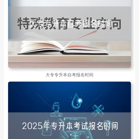
大专专升本自考报名时间