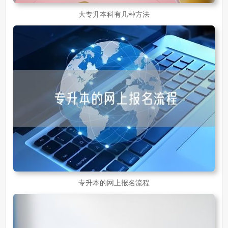
大专升本科有几种方法
专升本的网上报名流程