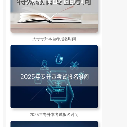
大专专升本自考报名时间
2025年专升本考试报名时间