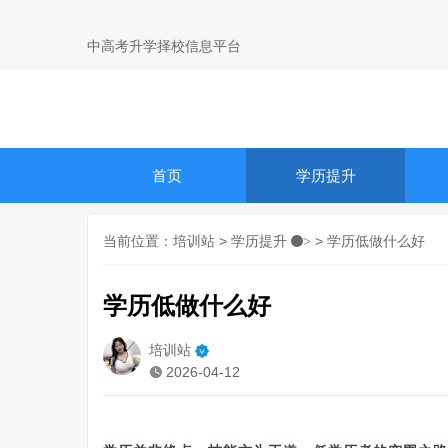
中高考升学择校信息平台
首页
学历提升
当前位置：
培训站
>
学历提升
> 学历低做什么好
>
学历低做什么好
培训站
2026-04-12