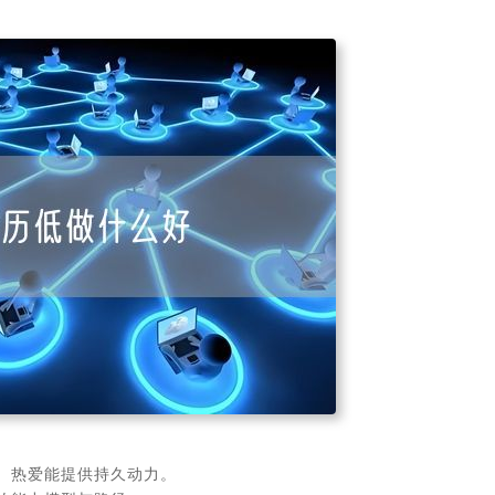
。热爱能提供持久动力。