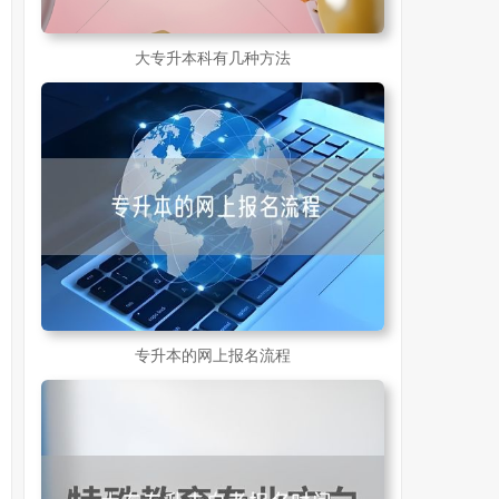
大专升本科有几种方法
专升本的网上报名流程