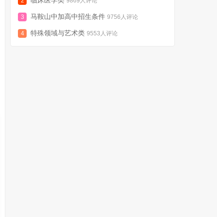
9869人评论
马鞍山中加高中招生条件
9756人评论
特殊领域与艺术类
9553人评论