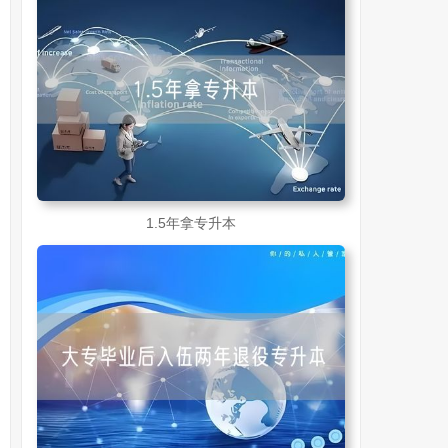
1.5年拿专升本