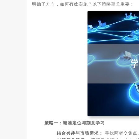
明确了方向，如何有效实施？以下策略至关重要：
策略一：精准定位与刻意学习
结合兴趣与市场需求：
寻找两者交集点