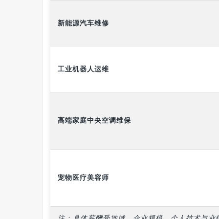
新能源汽车维修
工业机器人运维
高端家庭中央空调维保
宠物医疗美容师
注：具体薪酬受地域、企业规模、个人技术与业