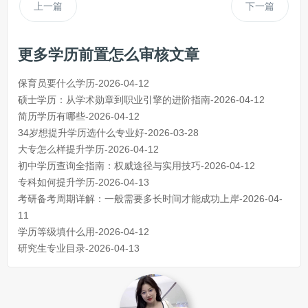
上一篇
下一篇
更多学历前置怎么审核文章
保育员要什么学历-2026-04-12
硕士学历：从学术勋章到职业引擎的进阶指南-2026-04-12
简历学历有哪些-2026-04-12
34岁想提升学历选什么专业好-2026-03-28
大专怎么样提升学历-2026-04-12
初中学历查询全指南：权威途径与实用技巧-2026-04-12
专科如何提升学历-2026-04-13
考研备考周期详解：一般需要多长时间才能成功上岸-2026-04-
11
学历等级填什么用-2026-04-12
研究生专业目录-2026-04-13