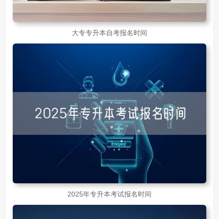
大专专升本自考报名时间
2025年专升本考试报名时间