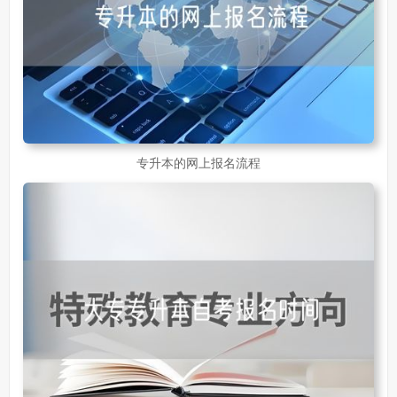
专升本的网上报名流程