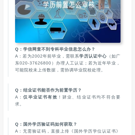
Q：学信网查不到专科毕业信息怎么办？
A：若为2002年前毕业，需联系
学历认证中心
（如广
东020-37626800）办理人工认证；若为近年毕业，
可能院校未上传数据，需协调毕业院校处理。
Q：结业证书能否作为前置学历？
A：
仅毕业证书有效
！肄业、结业证书均不符合要
求。
Q：国外学历验证码如何获取？
A：无需验证码，直接上传《国外学历学位认证书》