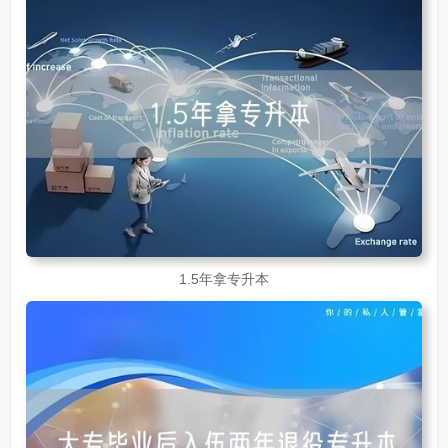
1.5年拿专升本