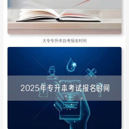
大专专升本自考报名时间