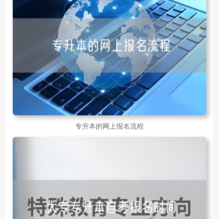
专升本的网上报名流程