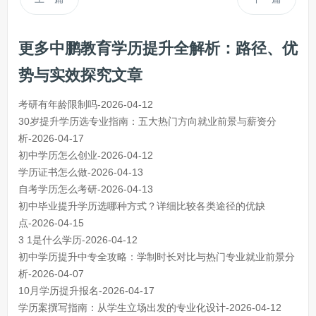
更多中鹏教育学历提升全解析：路径、优
势与实效探究文章
考研有年龄限制吗-2026-04-12
30岁提升学历选专业指南：五大热门方向就业前景与薪资分
析-2026-04-17
初中学历怎么创业-2026-04-12
学历证书怎么做-2026-04-13
自考学历怎么考研-2026-04-13
初中毕业提升学历选哪种方式？详细比较各类途径的优缺
点-2026-04-15
3 1是什么学历-2026-04-12
初中学历提升中专全攻略：学制时长对比与热门专业就业前景分
析-2026-04-07
10月学历提升报名-2026-04-17
学历案撰写指南：从学生立场出发的专业化设计-2026-04-12