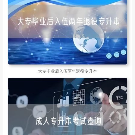
大专毕业后入伍两年退役专升本