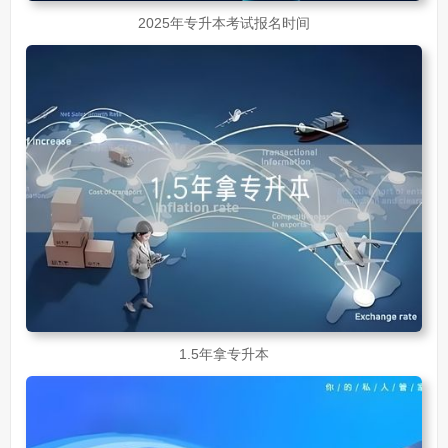
2025年专升本考试报名时间
1.5年拿专升本