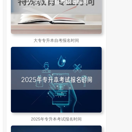
大专专升本自考报名时间
2025年专升本考试报名时间