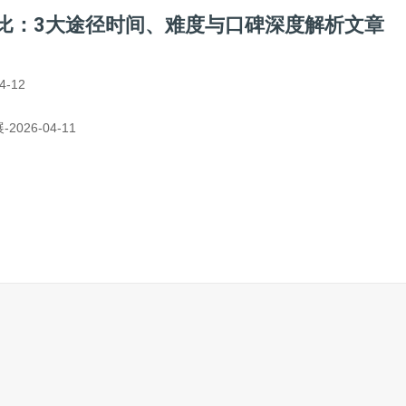
对比：3大途径时间、难度与口碑深度解析文章
-12
26-04-11