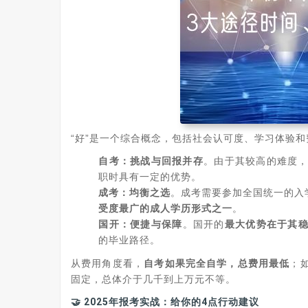
“好”是一个综合概念，包括社会认可度、学习体验和
自考：挑战与回报并存
‌。由于其较高的难度
职时具有一定的优势。
成考：均衡之选
‌。成考需要参加全国统一的入
受度最广的成人学历形式之一
‌。
国开：便捷与保障
‌。国开的‌
最大优势在于其
的毕业路径。
从费用角度看，‌
自考如果完全自学，总费用最低
‌
固定，总体介于几千到上万元不等。
🤝 2025年报考实战：给你的4点行动建议