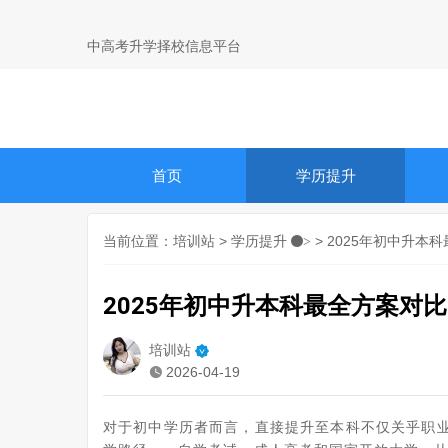
中高考升学择校信息平台
首页
学历提升
当前位置：
培训站
>
学历提升
> 2025年初中升
>
2025年初中升本科最全方案对
培训站
2026-04-19
对于初中学历者而言，直接提升至本科不仅关乎职业