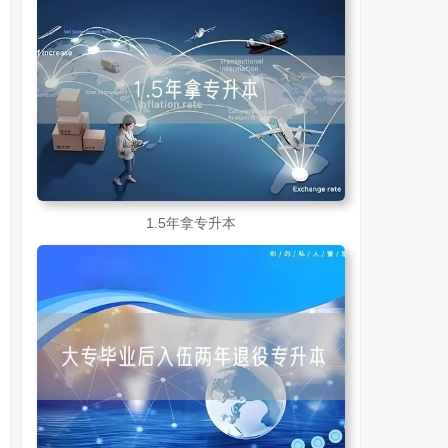
1.5年拿专升本