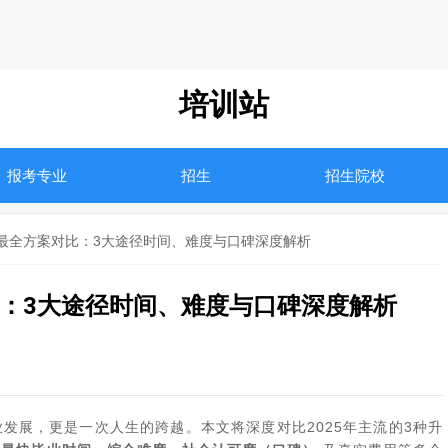
培训站
报考专业
招生
招生院校
本科最全方案对比：3大途径时间、难度与口碑深度解析
比：3大途径时间、难度与口碑深度解析
发展，更是一次人生的跨越。本文将深度对比2025年主流的3种升