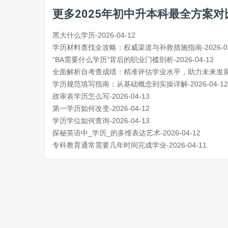
更多2025年初中升本科最全方案
黑大什么学历-2026-04-12
学历材料查找全攻略：权威渠道与补救措施指南-2026-04
“BA需要什么学历”背后的职业门槛剖析-2026-04-12
全面解析自考查成绩：精准评估学业水平，助力未来发展-20
学历规范填写指南：从基础概念到实操详解-2026-04-12
政审表学历怎么写-2026-04-13
第一学历如何改变-2026-04-12
学历学位如何查询-2026-04-13
探秘英语中_学历_的多维表达艺术-2026-04-12
专科教育通常需要几年时间完成学业-2026-04-11