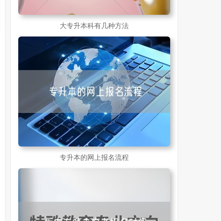
大专升本科有几种方法
专升本的网上报名流程