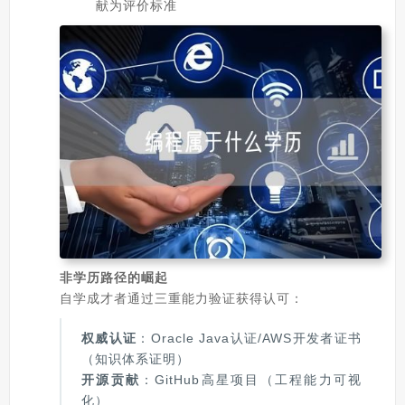
献为评价标准
非学历路径的崛起
自学成才者通过三重能力验证获得认可：
权威认证
：Oracle Java认证/AWS开发者证书
（知识体系证明）
开源贡献
：GitHub高星项目（工程能力可视
化）