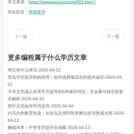
本文来源：
https://www.peixunz.com/801.html l
所在栏目：
学历提升
上一篇
下一篇
更多编程属于什么学历文章
明天有什么考试-2026-04-12
青岛学历提升机构推荐：如何选择最适合的提升途径-2026-04-
01
大专文凭成人自考学历提升的5种途径对比：含金量与就业前景
全解析-2026-04-10
初中文凭如何学历提升-2026-04-04
内马尔的教育轨迹：从街头足球到世界舞台的另类成才路-2026-
04-12
解锁未来：中专学历提升全攻略-2026-04-12