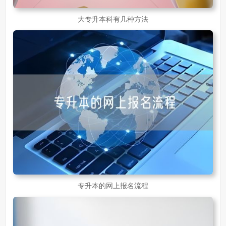
大专升本科有几种方法
专升本的网上报名流程