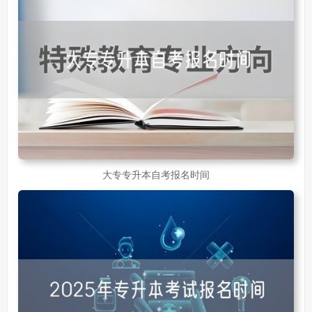
大专专升本自考报名时间