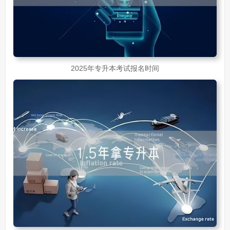
2025年专升本考试报名时间