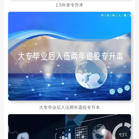
1.5年拿专升本
大专毕业后入伍两年退役专升本