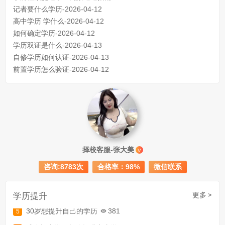
记者要什么学历-2026-04-12
高中学历 学什么-2026-04-12
如何确定学历-2026-04-12
学历双证是什么-2026-04-13
自修学历如何认证-2026-04-13
前置学历怎么验证-2026-04-12
成人初中文凭怎么提升学历
740
成人大专学历提升多少钱
367
择校客服-张大美
V
30岁怎么提升学历
218
咨询:8783次
合格率：98%
微信联系
成人大专学历提升报考流程详解：从报名条件到成功入学全指南
学历提升
更多 >
30岁想提升自己的学历
381
成人初中学历怎么提升中专学历啊
526