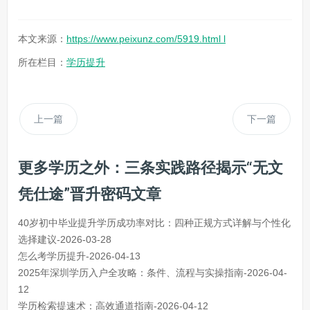
本文来源：
https://www.peixunz.com/5919.html l
所在栏目：
学历提升
上一篇
下一篇
更多学历之外：三条实践路径揭示“无文
凭仕途”晋升密码文章
40岁初中毕业提升学历成功率对比：四种正规方式详解与个性化
选择建议-2026-03-28
怎么考学历提升-2026-04-13
2025年深圳学历入户全攻略：条件、流程与实操指南-2026-04-
12
学历检索提速术：高效通道指南-2026-04-12