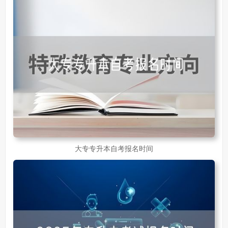
大专专升本自考报名时间