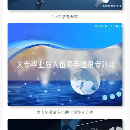
1.5年拿专升本
大专毕业后入伍两年退役专升本