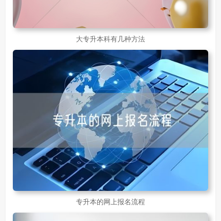
大专升本科有几种方法
专升本的网上报名流程