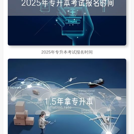
2025年专升本考试报名时间