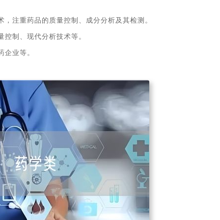
术，注重药品的质量控制、成分分析及其检测。
量控制、现代分析技术等。
药企业等。