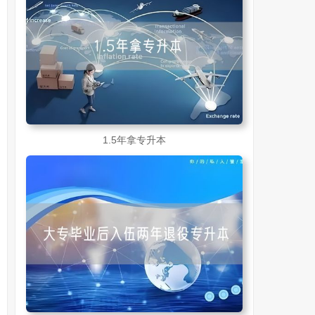
1.5年拿专升本