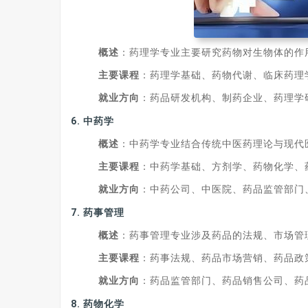
概述
：药理学专业主要研究药物对生物体的作
主要课程
：药理学基础、药物代谢、临床药理
就业方向
：药品研发机构、制药企业、药理学
6.
中药学
概述
：中药学专业结合传统中医药理论与现代
主要课程
：中药学基础、方剂学、药物化学、
就业方向
：中药公司、中医院、药品监管部门
7.
药事管理
概述
：药事管理专业涉及药品的法规、市场管
主要课程
：药事法规、药品市场营销、药品政
就业方向
：药品监管部门、药品销售公司、药
8.
药物化学