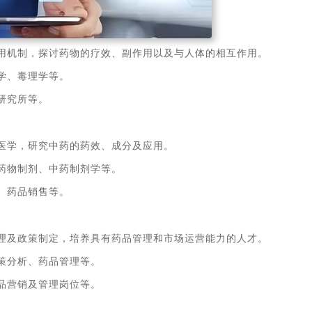
用机制，探讨药物的疗效、副作用以及与人体的相互作用。
学、毒理学等。
研究所等。
医学，研究中药的药效、成分及应用。
药物制剂、中药制剂学等。
、药品销售等。
理及政策制定，培养具有药品管理和市场运营能力的人才。
策分析、药品管理等。
品营销及管理岗位等。