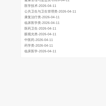
健康管理与促进类-2026-04-11
医学技术-2026-04-11
公共卫生与卫生管理类-2026-04-11
康复治疗类-2026-04-11
临床医学类-2026-04-11
医药卫生-2026-04-11
眼视光类-2026-04-11
中医药-2026-04-11
药学类-2026-04-11
临床医学-2026-04-11