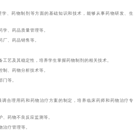
理学、药物制剂等方面的基础知识和技术，能够从事药物研发、生
药学、药品质量管理等。
药厂、药品销售等。
备工艺及其稳定性，培养学生掌握药物制剂的相关技术。
控制、药物分析技术等。
部门等。
强调合理用药和药物治疗方案的制定，培养临床药师和药物治疗专
护、药物不良反应监测等。
物治疗管理等。