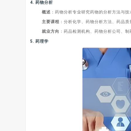
4.
药物分析
概述
：药物分析专业研究药物的分析方法与技
主要课程
：分析化学、药物分析方法、药品质
就业方向
：药品检测机构、药物分析公司、制
5.
药理学