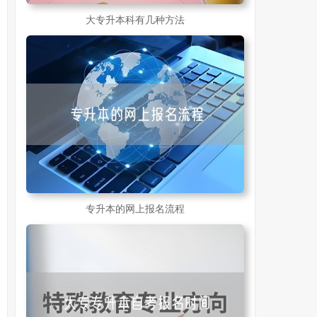
大专升本科有几种方法
专升本的网上报名流程