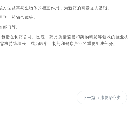
成方法及其与生物体的相互作用，为新药的研发提供基础。
理学、药物合成等。
制部门等。
，包括在制药公司、医院、药品质量监管和药物研发等领域的就业机
需求持续增长，成为医学、制药和健康产业的重要组成部分。
下一篇
：康复治疗类