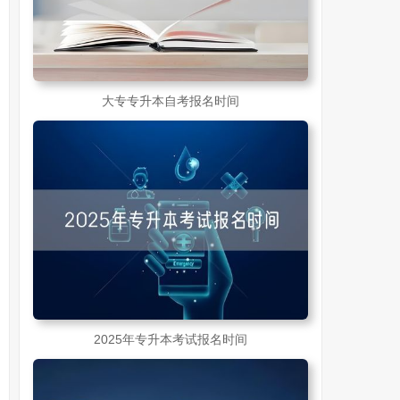
大专专升本自考报名时间
2025年专升本考试报名时间