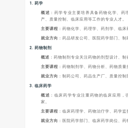
1.
药学
概述
：药学专业主要培养具备药物化学、药
产、质量控制、临床应用等工作的专业人才。
主要课程
：药物化学、药理学、药剂学、临床
就业方向
：药品研发公司、医院药学部门、制
2.
药物制剂
概述
：药物制剂专业关注药物的剂型设计、制
主要课程
：药物制剂学、药物分析、药物质量
就业方向
：制药公司、药品生产厂、质量控制
3.
临床药学
概述
：临床药学专业注重药物的临床应用，
家。
主要课程
：临床药理学、药物治疗学、药学监
就业方向
：医院药学部门、临床药学岗位、药