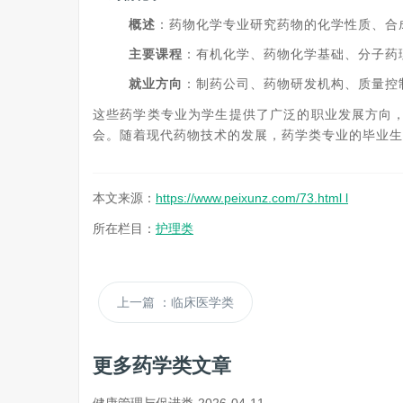
概述
：药物化学专业研究药物的化学性质、合
主要课程
：有机化学、药物化学基础、分子药
就业方向
：制药公司、药物研发机构、质量控
这些药学类专业为学生提供了广泛的职业发展方向
会。随着现代药物技术的发展，药学类专业的毕业生
本文来源：
https://www.peixunz.com/73.html l
所在栏目：
护理类
上一篇
：临床医学类
更多药学类文章