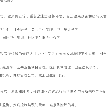
组成部分：
预防、健康促进等，重点是通过改善环境、促进健康政策和提高人群
卫生学、社会医学、公共卫生管理、卫生统计学等。
、国际卫生组织、社区卫生服务中心等。
生和医疗领域的管理人才，学生学习如何有效地管理卫生资源、制定
疗经济学、公共卫生项目管理、医疗机构管理、卫生信息学等。
生机构、健康管理公司、政府卫生部门等。
的分布、原因和影响，强调如何通过流行病学调查与分析来指导疾病
生监测、疾病控制与预防策略、健康风险评估等。