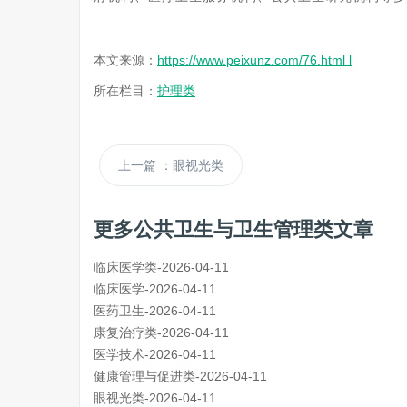
本文来源：
https://www.peixunz.com/76.html l
所在栏目：
护理类
上一篇
：眼视光类
更多公共卫生与卫生管理类文章
临床医学类-2026-04-11
临床医学-2026-04-11
医药卫生-2026-04-11
康复治疗类-2026-04-11
医学技术-2026-04-11
健康管理与促进类-2026-04-11
眼视光类-2026-04-11