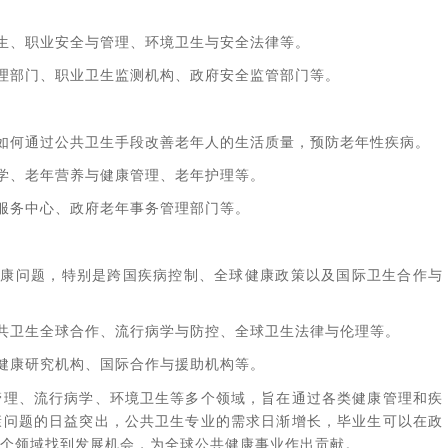
生、职业安全与管理、环境卫生与安全法律等。
理部门、职业卫生监测机构、政府安全监管部门等。
如何通过公共卫生手段改善老年人的生活质量，预防老年性疾病。
学、老年营养与健康管理、老年护理等。
服务中心、政府老年事务管理部门等。
健康问题，特别是跨国疾病控制、全球健康政策以及国际卫生合作与
共卫生全球合作、流行病学与防控、全球卫生法律与伦理等。
健康研究机构、国际合作与援助机构等。
管理、流行病学、环境卫生等多个领域，旨在通过各类健康管理和疾
康问题的日益突出，公共卫生专业的需求日渐增长，毕业生可以在政
个领域找到发展机会，为全球公共健康事业作出贡献。