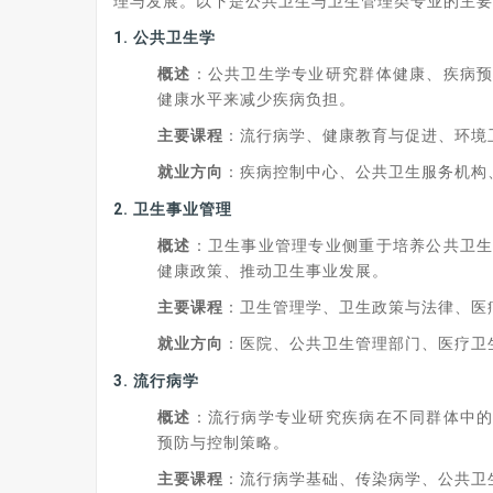
理与发展。以下是公共卫生与卫生管理类专业的主要
1.
公共卫生学
概述
：公共卫生学专业研究群体健康、疾病
健康水平来减少疾病负担。
主要课程
：流行病学、健康教育与促进、环境
就业方向
：疾病控制中心、公共卫生服务机构
2.
卫生事业管理
概述
：卫生事业管理专业侧重于培养公共卫
健康政策、推动卫生事业发展。
主要课程
：卫生管理学、卫生政策与法律、医
就业方向
：医院、公共卫生管理部门、医疗卫
3.
流行病学
概述
：流行病学专业研究疾病在不同群体中
预防与控制策略。
主要课程
：流行病学基础、传染病学、公共卫