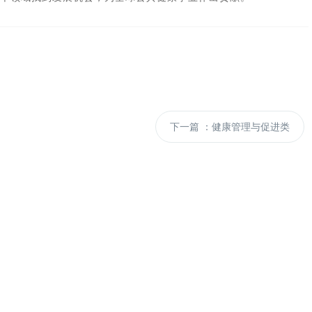
下一篇
：健康管理与促进类