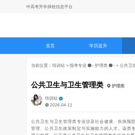
中高考升学择校信息平台
首页
学历提升
当前位置：
培训站
>
报考专业
护理类
> 公共卫
>
>
公共卫生与卫生管理类
护理类
培训站
2026-04-11
公共卫生与卫生管理类专业涉及社会健康、疾病预
管理、公共卫生政策制定与实施能力的人才。该类