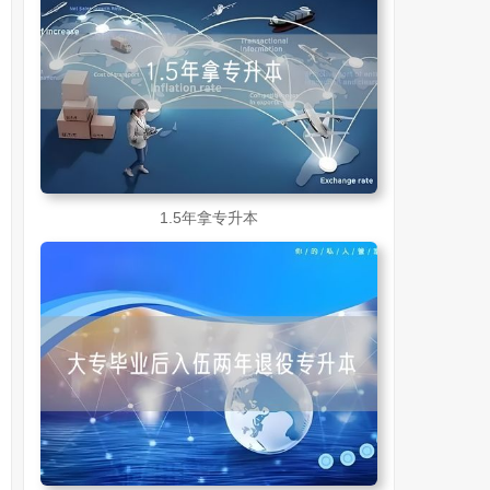
1.5年拿专升本