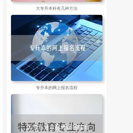
大专升本科有几种方法
专升本的网上报名流程