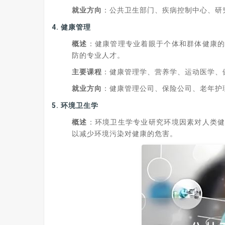
就业方向
：公共卫生部门、疾病控制中心、研
4.
健康管理
概述
：健康管理专业着眼于个体和群体健康
防的专业人才。
主要课程
：健康管理学、营养学、运动医学、
就业方向
：健康管理公司、保险公司、老年护
5.
环境卫生学
概述
：环境卫生学专业研究环境因素对人类
以减少环境污染对健康的危害。