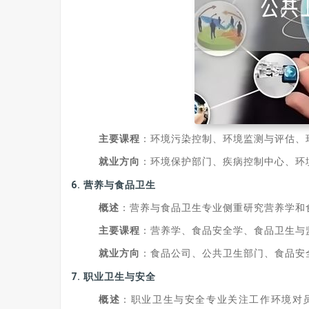
主要课程
：环境污染控制、环境监测与评估、
就业方向
：环境保护部门、疾病控制中心、环
6.
营养与食品卫生
概述
：营养与食品卫生专业侧重研究营养学和
主要课程
：营养学、食品安全学、食品卫生与
就业方向
：食品公司、公共卫生部门、食品安
7.
职业卫生与安全
概述
：职业卫生与安全专业关注工作环境对