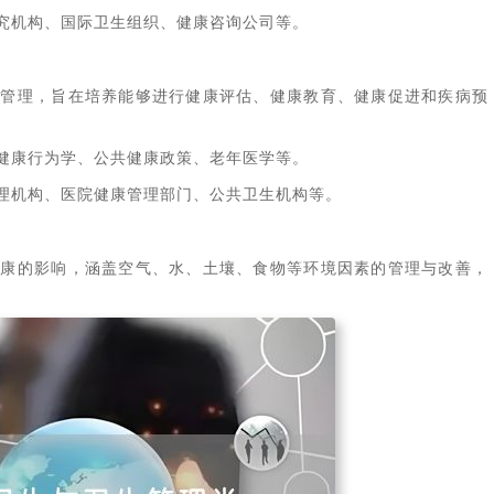
究机构、国际卫生组织、健康咨询公司等。
的管理，旨在培养能够进行健康评估、健康教育、健康促进和疾病预
健康行为学、公共健康政策、老年医学等。
理机构、医院健康管理部门、公共卫生机构等。
健康的影响，涵盖空气、水、土壤、食物等环境因素的管理与改善，