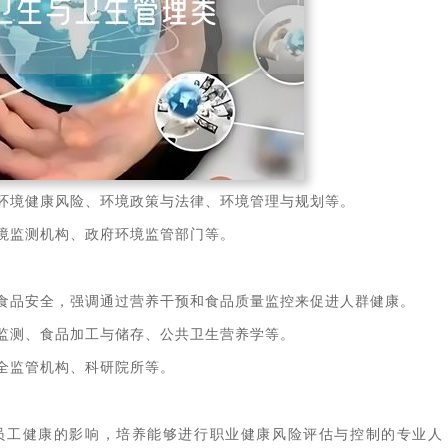
环境健康风险、环境政策与法律、环境管理与规划等。
境监测机构、政府环境监管部门等。
食品安全，强调通过营养干预和食品质量监控来促进人群健康。
监测、食品加工与储存、公共卫生营养学等。
全监管机构、科研院所等。
员工健康的影响，培养能够进行职业健康风险评估与控制的专业人