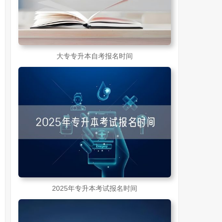
大专专升本自考报名时间
2025年专升本考试报名时间