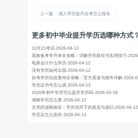
上一篇
：成人学历提升自考怎么报名
更多初中毕业提升学历选哪种方式
10月21考试-2026-04-12
高效备考专升本全攻略：详解升学路径与实用技巧-2026-0
电算会计什么学历-2026-04-12
没有学历如何出国-2026-04-12
自考学历信息查询全攻略：官方渠道与操作详解-2026-04
学历证书号怎么填-2026-04-13
2020年初中学历可以提升学历吗-2026-04-18
湖南学历怎么查-2026-04-12
文凭的滤镜效应：学历光环下的真实与虚幻-2026-04-12
学历证怎么造价-2026-04-13