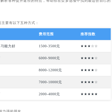
面解析各种提升途径的特点，帮助你在众多选项中找到最适合自己的
历主要有以下五种方式：
费用范围
推荐指数
学习能力好
1500-3500元
★★★☆☆
打
6000-9000元
★★★★☆
8000-12000元
★★★★☆
7000-10000元
★★★★☆
历
2000-4000元
★★★★★
习能力强的朋友