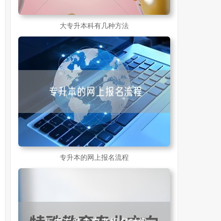
大专升本科有几种方法
专升本的网上报名流程