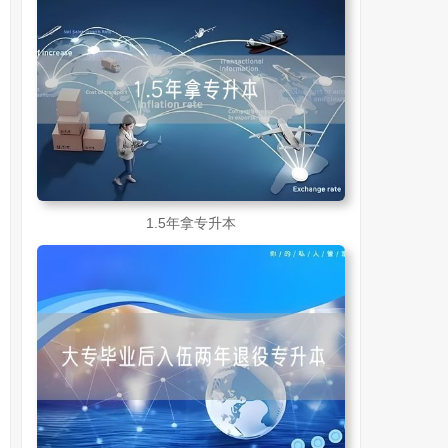
1.5年拿专升本