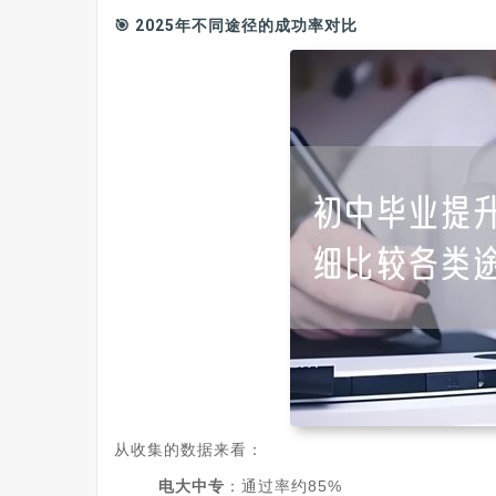
🎯 2025年不同途径的成功率对比
从收集的数据来看：
电大中专
‌：通过率约85%