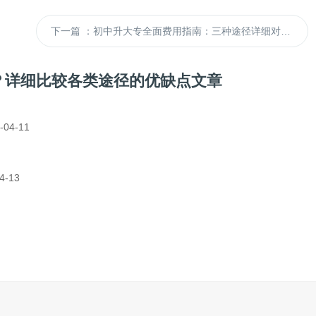
下一篇
：初中升大专全面费用指南：三种途径详细对比与省钱策略分析
？详细比较各类途径的优缺点文章
4-11
-13