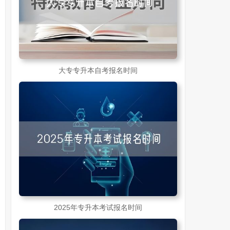
大专专升本自考报名时间
2025年专升本考试报名时间