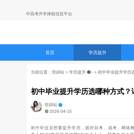
中高考升学择校信息平台
首页
学历提升
当前位置：
培训站
>
学历提升
> 初中毕业提升学历
>
初中毕业提升学历选哪种方式？
培训站
2026-04-15
初中毕业后想要提升学历，面对自考、成考、网络