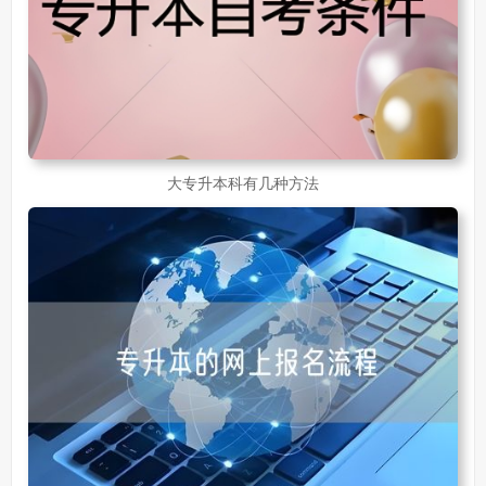
大专升本科有几种方法