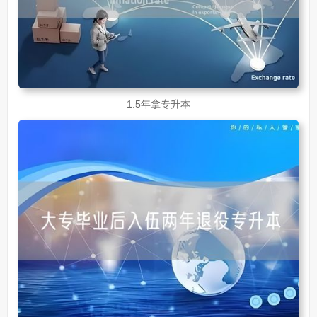
1.5年拿专升本