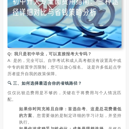
Q: 我只是初中毕业，可以直接报考大专吗？
A: 是的，完全可以。自学考试和成人高考都没有设置高中或
中专的前置学历限制，您可以放心报名。 这是许多低起点学
历者提升自我的政策保障。
🔍 三、如何选择最适合你的省钱路径？
仅仅比较总费用是不够的，关键在于将费用与个人情况匹
配。
如果你时间充裕且自律：首选自考
‌。‌
这是总花费最低
的方案
‌。您需要做的是制定详细的学习计划，并坚持
执行。
如果你追求稳妥与性价比：成考是理想选择
‌。虽然总