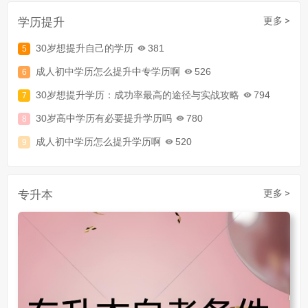
成人大专学历提升报考流程详解：从报名条件到成功入学全指南
学历提升
更多 >
30岁想提升自己的学历
381
成人初中学历怎么提升中专学历啊
526
30岁想提升学历：成功率最高的途径与实战攻略
794
30岁高中学历有必要提升学历吗
780
成人初中学历怎么提升学历啊
520
30岁了初中毕业怎么提升学历
907
成人初中文凭怎么提升学历
740
专升本
更多 >
成人大专学历提升多少钱
367
30岁怎么提升学历
218
成人大专学历提升报考流程详解：从报名条件到成功入学全指南
30岁想提升自己的学历
381
成人初中学历怎么提升中专学历啊
526