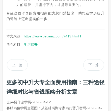
力的路径，并坚持下去，才是最重要的。
希望这份详尽的费用指南能为您扫清疑虑，助您在学历提升
的道路上迈出坚实的一步。
本文来源：
https://www.peixunz.com/7419.html l
所在栏目：
学历提升
上一篇
下一篇
更多初中升大专全面费用指南：三种途径
详细对比与省钱策略分析文章
去pe要什么学历-2026-04-12
客服岗位学历全景图：从基础岗到专家岗的晋升密码-2026-04-