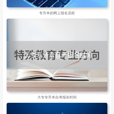
专升本的网上报名流程
大专专升本自考报名时间