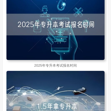
2025年专升本考试报名时间